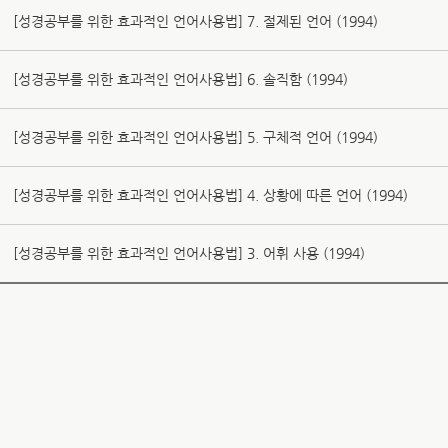
[성경공부를 위한 효과적인 언어사용법] 7. 절제된 언어 (1994)
[성경공부를 위한 효과적인 언어사용법] 6. 솔직함 (1994)
[성경공부를 위한 효과적인 언어사용법] 5. 구체적 언어 (1994)
[성경공부를 위한 효과적인 언어사용법] 4. 상황에 따른 언어 (1994)
[성경공부를 위한 효과적인 언어사용법] 3. 어휘 사용 (1994)