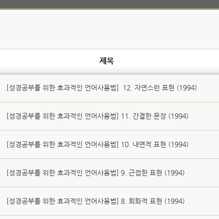
제목
[성경공부를 위한 효과적인 언어사용법］12. 자연스런 표현 (1994)
[성경공부를 위한 효과적인 언어사용법] 11. 간결한 문장 (1994)
[성경공부를 위한 효과적인 언어사용법] 10. 내면적 표현 (1994)
[성경공부를 위한 효과적인 언어사용법] 9. 근접한 표현 (1994)
[성경공부를 위한 효과적인 언어사용법] 8. 회화적 표현 (1994)