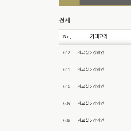
전체
No.
카테고리
612
자료실＞강의안
611
자료실＞강의안
610
자료실＞강의안
609
자료실＞강의안
608
자료실＞강의안