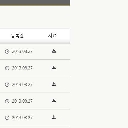
등록일
자료
2013.08.27
2013.08.27
2013.08.27
2013.08.27
2013.08.27