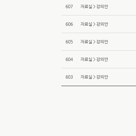
607
자료실＞강의안
606
자료실＞강의안
605
자료실＞강의안
604
자료실＞강의안
603
자료실＞강의안