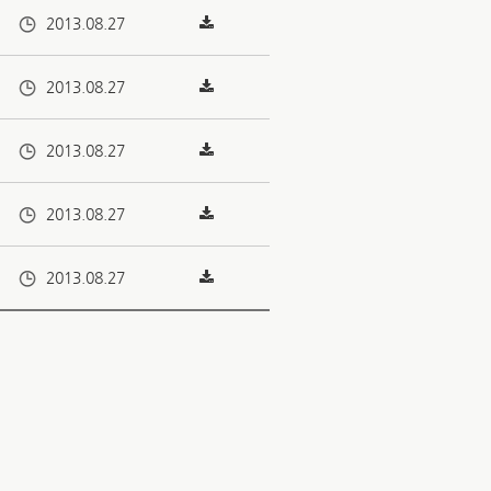
2013.08.27
2013.08.27
2013.08.27
2013.08.27
2013.08.27