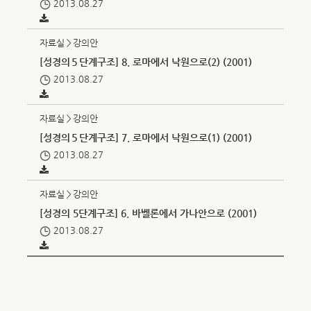
2013.08.27
자료실＞강의안
[성경의５단계구조] 8. 로마에서 낙원으로(2) (2001)
2013.08.27
자료실＞강의안
[성경의５단계구조] 7. 로마에서 낙원으로(1) (2001)
2013.08.27
자료실＞강의안
[성경의 5단계구조] 6. 바벨론에서 가나안으로 (2001)
2013.08.27