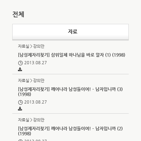
전체
자료
자료실＞강의안
[남성제자리찾기] 삼위일체 하나님을 바로 알자 (1) (1998)
2013.08.27
자료실＞강의안
[남성제자리찾기] 깨어나라 남성들이여! – 남자입니까 (3)
(1998)
2013.08.27
자료실＞강의안
[남성제자리찾기] 깨어나라 남성들이여! – 남자입니까 (2)
(1998)