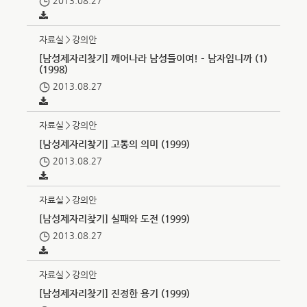
2013.08.27
자료실＞강의안
[남성제자리찾기] 깨어나라 남성들이여! – 남자입니까 (1)
(1998)
2013.08.27
자료실＞강의안
[남성제자리찾기] 고통의 의미 (1999)
2013.08.27
자료실＞강의안
[남성제자리찾기] 실패와 도전 (1999)
2013.08.27
자료실＞강의안
[남성제자리찾기] 진정한 용기 (1999)