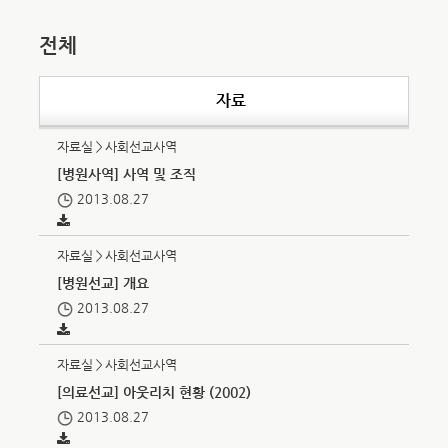
전체
자료
자료실＞사회선교사역
[병원사역] 사역 및 조직
2013.08.27
자료실＞사회선교사역
[병원선교] 개요
2013.08.27
자료실＞사회선교사역
[의료선교] 아웃리치 현황 (2002)
2013.08.27