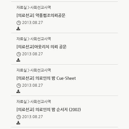
자료실＞사회선교사역
[의료선교] 약품협조의뢰공문
2013.08.27
자료실＞사회선교사역
[의료선교]아웃리치 의뢰 공문
2013.08.27
자료실＞사회선교사역
[의료선교] 의료인의 밤 Cue-Sheet
2013.08.27
자료실＞사회선교사역
[의료선교] 의료인의 밤 순서지 (2002)
2013.08.27