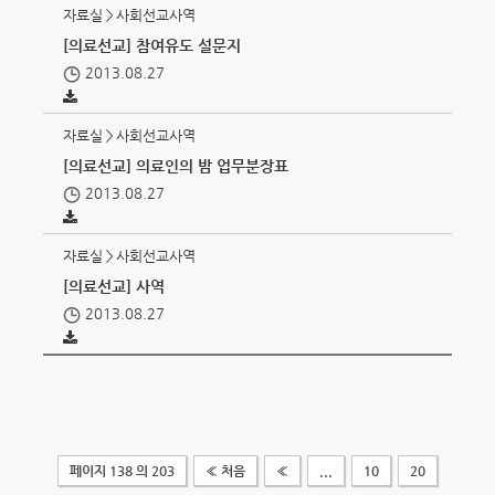
자료실＞사회선교사역
[의료선교] 참여유도 설문지
2013.08.27
자료실＞사회선교사역
[의료선교] 의료인의 밤 업무분장표
2013.08.27
자료실＞사회선교사역
[의료선교] 사역
2013.08.27
페이지 138 의 203
« 처음
«
...
10
20