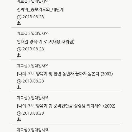
자료실＞일대일사역
전략적_중보기도의_네단계
2013.08.28
자료실＞일대일사역
일대일 양육-키 로고(내용 채워짐)
2013.08.28
자료실＞일대일사역
[나의 초보 양육기 8] 한번 동반자 끝까지 돌본다 (2002)
2013.08.28
자료실＞일대일사역
[나의 초보 양육기 7] 준비한만큼 성령님 의지해야 (2002)
2013.08.28
자료실＞일대일사역