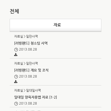
전체
자료
자료실＞일만사역
[러빙핸드] 청소팀 사역
2013.08.28
자료실＞일만사역
[러빙핸드] 개요 및 조직
2013.08.28
자료실＞일대일사역
일대일 양육자용맵 자료 [1-2]
2013.08.28