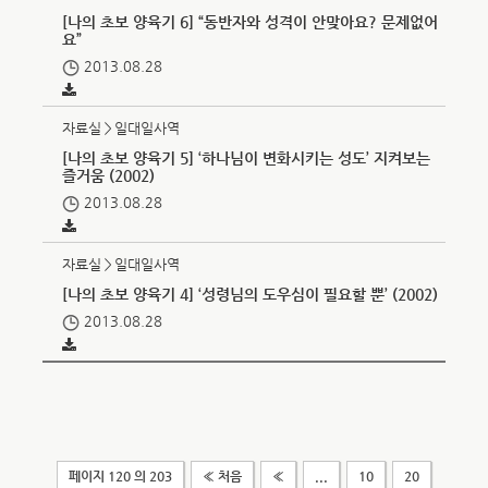
[나의 초보 양육기 6] “동반자와 성격이 안맞아요? 문제없어
요”
2013.08.28
자료실＞일대일사역
[나의 초보 양육기 5] ‘하나님이 변화시키는 성도’ 지켜보는
즐거움 (2002)
2013.08.28
자료실＞일대일사역
[나의 초보 양육기 4] ‘성령님의 도우심이 필요할 뿐’ (2002)
2013.08.28
페이지 120 의 203
« 처음
«
...
10
20