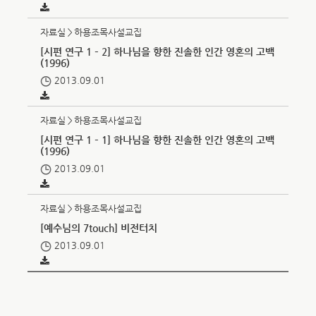
자료실＞하용조목사설교집
[시편 연구 1 – 2] 하나님을 향한 진솔한 인간 영혼의 고백
(1996)
2013.09.01
자료실＞하용조목사설교집
[시편 연구 1 – 1] 하나님을 향한 진솔한 인간 영혼의 고백
(1996)
2013.09.01
자료실＞하용조목사설교집
[예수님의 7touch] 비전터치
2013.09.01