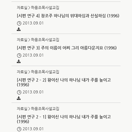
자료실＞하용조목사설교집
[시편 연구 4] 창조주 하나님의 위대하심과 신실하심 (1996)
2013.09.01
자료실＞하용조목사설교집
[시편 연구 3] 주의 이름이 어찌 그리 아름다운지요 (1996)
2013.09.01
자료실＞하용조목사설교집
[시편 연구 2 – 2] 왕이신 나의 하나님 내가 주를 높이고
(1996)
2013.09.01
자료실＞하용조목사설교집
[시편 연구 2 – 1] 왕이신 나의 하나님 내가 주를 높이고
(1996)
2013.09.01