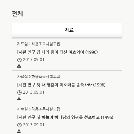
전체
자료
자료실＞하용조목사설교집
[시편 연구 7] 나의 힘이 되신 여호와여 (1996)
2013.09.01
자료실＞하용조목사설교집
[시편 연구 6] 내 영혼아 여호와를 송축하라 (1996)
2013.09.01
자료실＞하용조목사설교집
[시편 연구 5] 하늘이 하나님의 영광을 선포하고 (1996)
2013.09.01