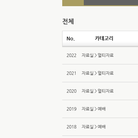
전체
No.
카테고리
2022
자료실＞멀티자료
2021
자료실＞멀티자료
2020
자료실＞멀티자료
2019
자료실＞예배
2018
자료실＞예배