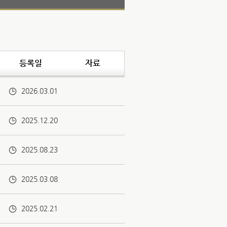
등록일
자료
2026.03.01
2025.12.20
2025.08.23
2025.03.08
2025.02.21