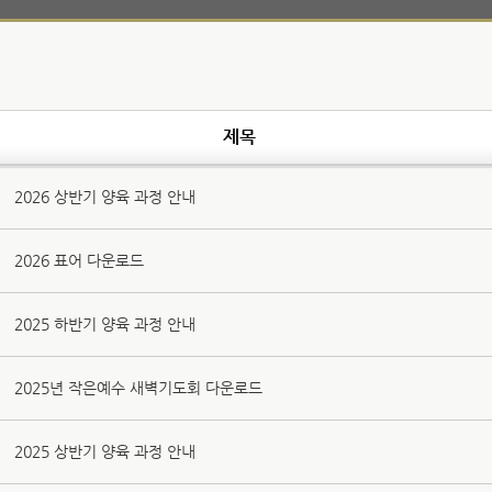
제목
2026 상반기 양육 과정 안내
2026 표어 다운로드
2025 하반기 양육 과정 안내
2025년 작은예수 새벽기도회 다운로드
2025 상반기 양육 과정 안내