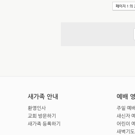
페이지 1 의 
새가족 안내
예배 
환영인사
주일 예
교회 방문하기
새신자 
새가족 등록하기
어린이 
새벽기도