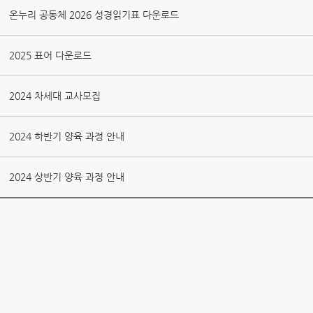
온누리 공동체 2026 성경읽기표 다운로드
2025 표어 다운로드
2024 차세대 교사모집
2024 하반기 양육 과정 안내
2024 상반기 양육 과정 안내