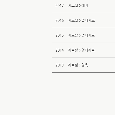
2017
자료실＞예배
2016
자료실＞멀티자료
2015
자료실＞멀티자료
2014
자료실＞멀티자료
2013
자료실＞양육