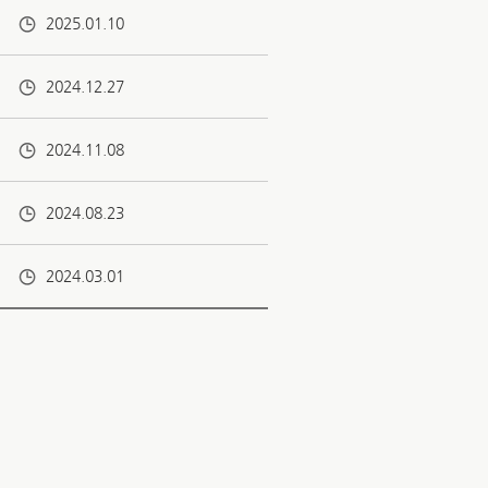
2025.01.10
2024.12.27
2024.11.08
2024.08.23
2024.03.01