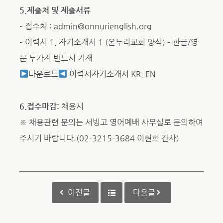
5.제출처 및 제출서류
– 접수처 : admin@onnurienglish.org
– 이력서 1, 자기소개서 1 (온누리교회 양식) – 한글/영
문 두가지 반드시 기재
다운로드
이력서자기소개서 KR_EN
6.접수마감:
채용시
※ 채용관련 문의는 서빙고 영어예배 사무실로 문의하여
주시기 바랍니다.(02-3215-3684 이현희 간사)
이전글
다음글