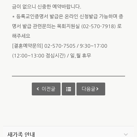
금이 없으니 신중한 예약바랍니다.
* 등록교인증명서 발급은 온라인 신청발급 가능하며 증
명서 발급 관련문의는 목회지원실 (02-570-7918) 로
해주세요
[결혼예약문의] 02-570-7505 / 9:30~17:00
(12:00~13:00 점심시간) / 일,월 휴무
이전글
다음글
새가족 안내