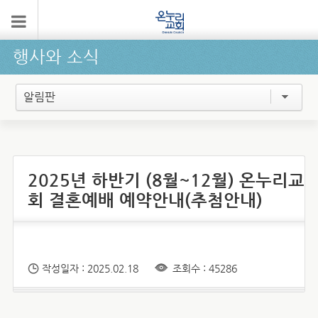
행사와 소식
알림판
2025년 하반기 (8월~12월) 온누리교
회 결혼예배 예약안내(추첨안내)
작성일자 : 2025.02.18
조회수 : 45286