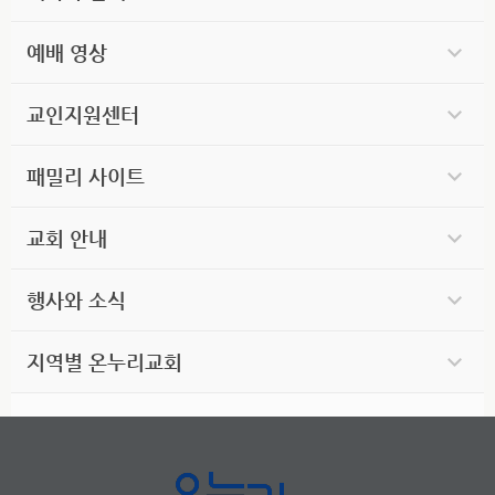
예배 영상
교인지원센터
패밀리 사이트
교회 안내
행사와 소식
지역별 온누리교회