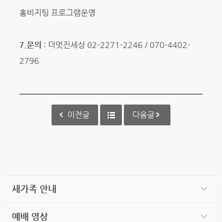
홈비지팅 프로그램운영
7.문의
: 더멋진세상 02-2271-2246 / 070-4402-
2796
이전글
다음글
새가족 안내
예배 영상