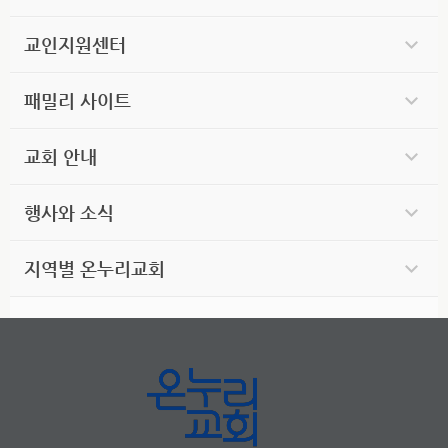
교인지원센터
패밀리 사이트
교회 안내
행사와 소식
지역별 온누리교회