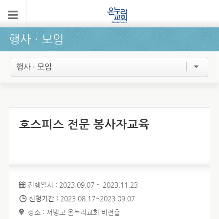
행사 ∙ 모임
행사 · 모임
호스피스 전문 봉사자교육
진행일시 : 2023.09.07 ~ 2023.11.23
신청기간 :
2023.08.17~2023.09.07
장소 : 서빙고 온누리교회 비전홀