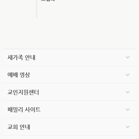
새가족 안내
예배 영상
교인지원센터
패밀리 사이트
교회 안내