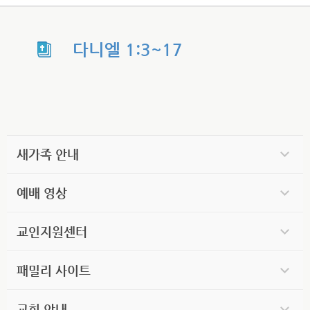
다니엘 1:3~17
새가족 안내
예배 영상
교인지원센터
패밀리 사이트
교회 안내