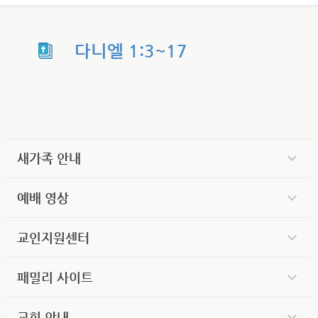
다니엘 1:3~17
새가족 안내
예배 영상
교인지원센터
패밀리 사이트
교회 안내