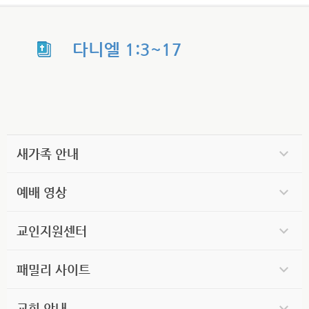
다니엘 1:3~17
새가족 안내
예배 영상
교인지원센터
패밀리 사이트
교회 안내