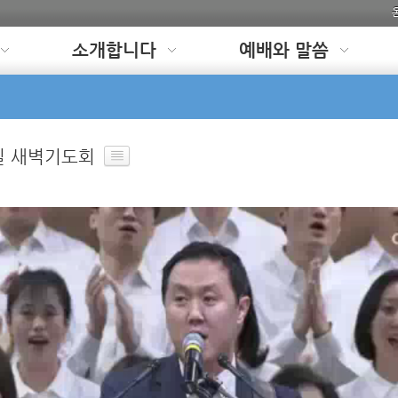
소개합니다
예배와 말씀
일 새벽기도회