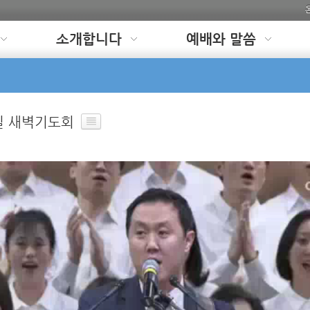
소개합니다
예배와 말씀
일 새벽기도회