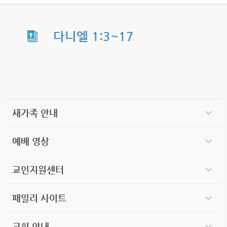
다니엘 1:3~17
새가족 안내
예배 영상
교인지원센터
패밀리 사이트
교회 안내