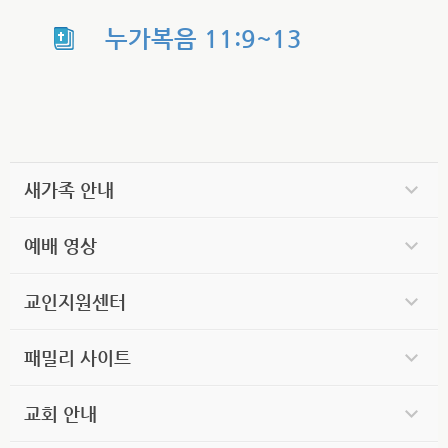
누가복음 11:9~13
새가족 안내
예배 영상
교인지원센터
패밀리 사이트
교회 안내